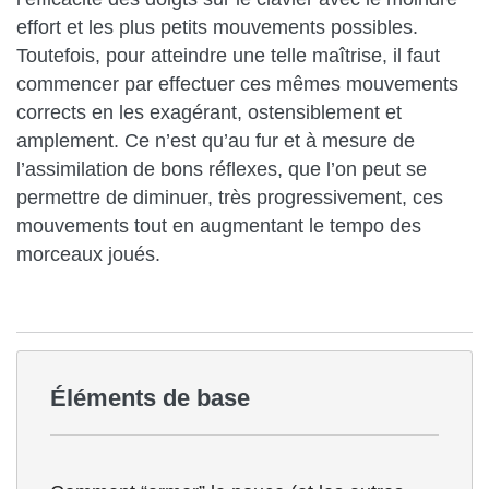
effort et les plus petits mouvements possibles.
Toutefois, pour atteindre une telle maîtrise, il faut
commencer par effectuer ces mêmes mouvements
corrects en les exagérant, ostensiblement et
amplement. Ce n’est qu’au fur et à mesure de
l’assimilation de bons réflexes, que l’on peut se
permettre de diminuer, très progressivement, ces
mouvements tout en augmentant le tempo des
morceaux joués.
Éléments de base