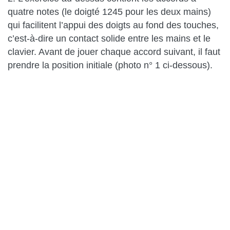
quatre notes (le doigté 1245 pour les deux mains)
qui facilitent l’appui des doigts au fond des touches,
c’est-à-dire un contact solide entre les mains et le
clavier. Avant de jouer chaque accord suivant, il faut
prendre la position initiale (photo n° 1 ci-dessous).