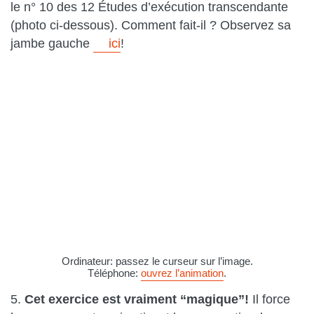
le n° 10 des 12 Études d’exécution transcendante
(photo ci-dessous). Comment fait-il ? Observez sa
jambe gauche
ici
!
Ordinateur: passez le curseur sur l’image.
Téléphone:
ouvrez l’animation
.
5.
Cet exercice est vraiment “magique”!
Il force