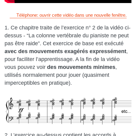
Téléphone: ouvrir cette vidéo dans une nouvelle fenêtre.
1. Ce chapitre traite de l’exercice n° 2 de la vidéo ci-
dessus - “La colonne vertébrale du pianiste ne peut
pas être raide”. Cet exercice de base est exécuté
avec des mouvements exagérés expressément
,
pour faciliter l’apprentissage. A la fin de la vidéo
vous pouvez voir
des mouvements minimes
,
utilisés normalement pour jouer (quasiment
imperceptibles en pratique).
2. L’exercice au-dessus contient les accords à