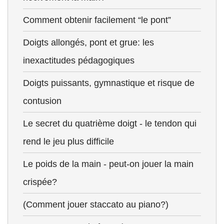
Comment obtenir facilement “le pont”
Doigts allongés, pont et grue: les
inexactitudes pédagogiques
Doigts puissants, gymnastique et risque de
contusion
Le secret du quatrième doigt - le tendon qui
rend le jeu plus difficile
Le poids de la main - peut-on jouer la main
crispée?
(Comment jouer staccato au piano?)