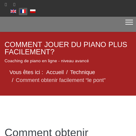
Sélectionnez votre langue
COMMENT JOUER DU PIANO PLUS
FACILEMENT?
Coaching de piano en ligne - niveau avancé
Vous êtes ici :
Accueil
Technique
Comment obtenir facilement “le pont”
Comment obtenir