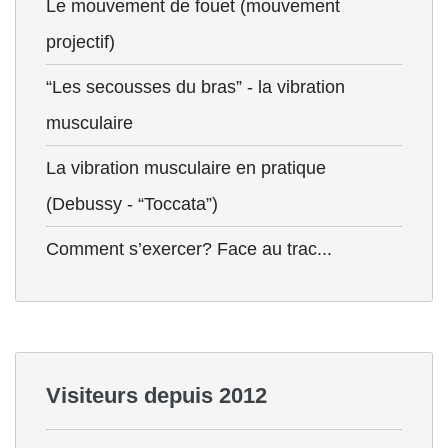
Le mouvement de fouet (mouvement
projectif)
“Les secousses du bras” - la vibration
musculaire
La vibration musculaire en pratique
(Debussy - “Toccata”)
Comment s’exercer? Face au trac...
Visiteurs depuis 2012