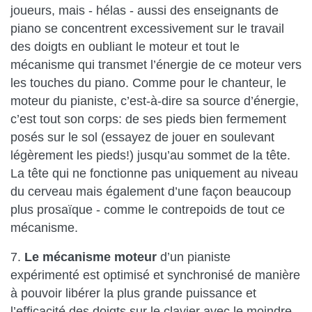
joueurs, mais - hélas - aussi des enseignants de
piano se concentrent excessivement sur le travail
des doigts en oubliant le moteur et tout le
mécanisme qui transmet l’énergie de ce moteur vers
les touches du piano. Comme pour le chanteur, le
moteur du pianiste, c’est-à-dire sa source d’énergie,
c’est tout son corps: de ses pieds bien fermement
posés sur le sol (essayez de jouer en soulevant
légèrement les pieds!) jusqu’au sommet de la tête.
La tête qui ne fonctionne pas uniquement au niveau
du cerveau mais également d’une façon beaucoup
plus prosaïque - comme le contrepoids de tout ce
mécanisme.
7.
Le mécanisme moteur
d’un pianiste
expérimenté est optimisé et synchronisé de manière
à pouvoir libérer la plus grande puissance et
l’efficacité des doigts sur le clavier avec le moindre