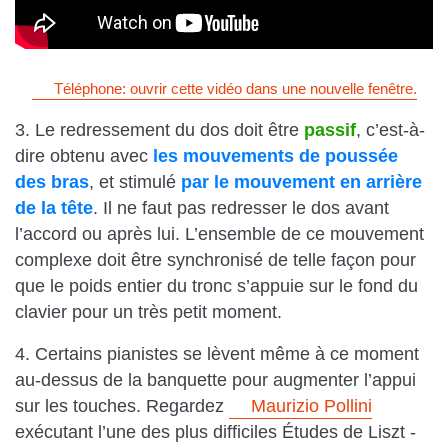
Téléphone: ouvrir cette vidéo dans une nouvelle fenêtre.
3. Le redressement du dos doit être
passif
, c’est-à-
dire obtenu avec
les mouvements de poussée
des bras
, et stimulé
par le mouvement en arrière
de la tête
. Il ne faut pas redresser le dos avant
l’accord ou après lui. L’ensemble de ce mouvement
complexe doit être synchronisé de telle façon pour
que le poids entier du tronc s’appuie sur le fond du
clavier pour un très petit moment.
4. Certains pianistes se lèvent même à ce moment
au-dessus de la banquette pour augmenter l’appui
sur les touches. Regardez
Maurizio Pollini
exécutant l’une des plus difficiles Études de Liszt -