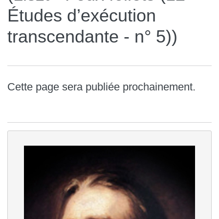
Études d’exécution
transcendante - n° 5))
Cette page sera publiée prochainement.