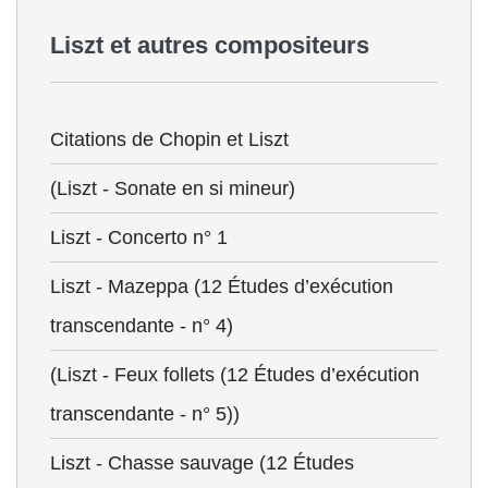
Liszt et autres compositeurs
Citations de Chopin et Liszt
(Liszt - Sonate en si mineur)
Liszt - Concerto n° 1
Liszt - Mazeppa (12 Études d’exécution
transcendante - n° 4)
(Liszt - Feux follets (12 Études d’exécution
transcendante - n° 5))
Liszt - Chasse sauvage (12 Études