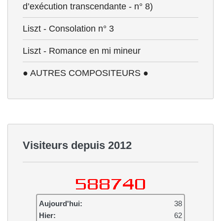
d’exécution transcendante - n° 8)
Liszt - Consolation n° 3
Liszt - Romance en mi mineur
● AUTRES COMPOSITEURS ●
Visiteurs depuis 2012
Aujourd'hui:
38
Hier:
62