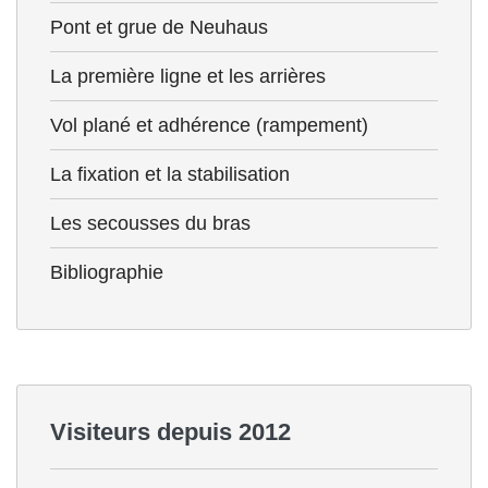
Pont et grue de Neuhaus
La première ligne et les arrières
Vol plané et adhérence (rampement)
La fixation et la stabilisation
Les secousses du bras
Bibliographie
Visiteurs depuis 2012