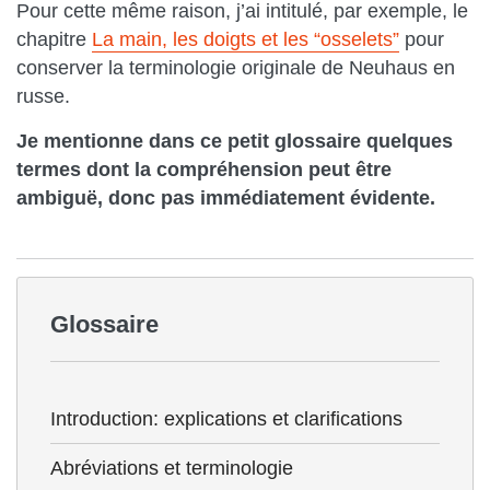
Pour cette même raison, j’ai intitulé, par exemple, le
chapitre
La main, les doigts et les “osselets”
pour
conserver la terminologie originale de Neuhaus en
russe.
Je mentionne dans ce petit glossaire quelques
termes dont la compréhension peut être
ambiguë, donc pas immédiatement évidente.
Glossaire
Introduction: explications et clarifications
Abréviations et terminologie