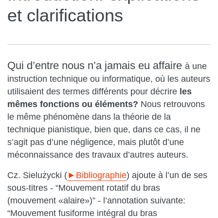
et clarifications
Qui d’entre nous n’a jamais eu affaire
à une
instruction technique ou informatique, où les auteurs
utilisaient des termes différents pour décrire
les
mêmes fonctions ou éléments?
Nous retrouvons
le même phénomène dans la théorie de la
technique pianistique, bien que, dans ce cas, il ne
s’agit pas d’une négligence, mais plutôt d’une
méconnaissance des travaux d’autres auteurs.
Cz. Sielużycki (
►Bibliographie
) ajoute à l’un de ses
sous-titres - “Mouvement rotatif du bras
(mouvement «alaire»)” - l’annotation suivante:
“Mouvement fusiforme intégral du bras