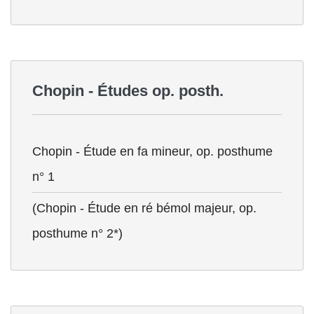
Chopin - Études op. posth.
Chopin - Étude en fa mineur, op. posthume
n° 1
(Chopin - Étude en ré bémol majeur, op.
posthume n° 2*)