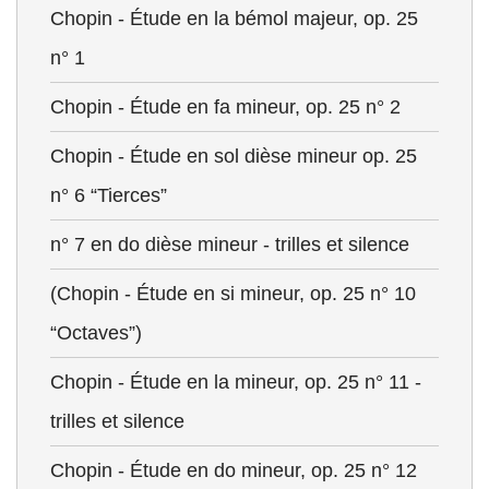
Chopin - Étude en la bémol majeur, op. 25
n° 1
Chopin - Étude en fa mineur, op. 25 n° 2
Chopin - Étude en sol dièse mineur op. 25
n° 6 “Tierces”
n° 7 en do dièse mineur - trilles et silence
(Chopin - Étude en si mineur, op. 25 n° 10
“Octaves”)
Chopin - Étude en la mineur, op. 25 n° 11 -
trilles et silence
Chopin - Étude en do mineur, op. 25 n° 12