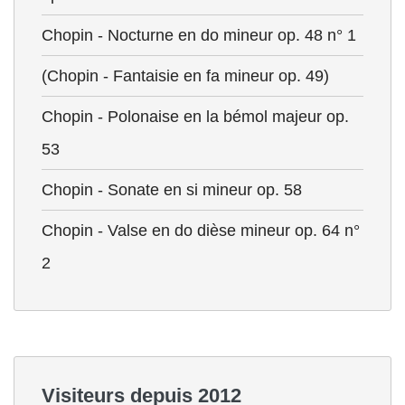
Chopin - Nocturne en do mineur op. 48 n° 1
(Chopin - Fantaisie en fa mineur op. 49)
Chopin - Polonaise en la bémol majeur op.
53
Chopin - Sonate en si mineur op. 58
Chopin - Valse en do dièse mineur op. 64 n°
2
Visiteurs depuis 2012