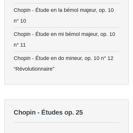
Chopin - Étude en la bémol majeur, op. 10
n° 10
Chopin - Étude en mi bémol majeur, op. 10
n° 11
Chopin - Étude en do mineur, op. 10 n° 12
“Révolutionnaire”
Chopin - Études op. 25