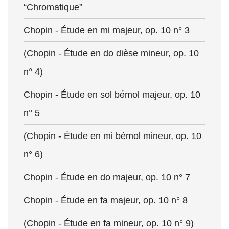
“Chromatique”
Chopin - Étude en mi majeur, op. 10 n° 3
(Chopin - Étude en do dièse mineur, op. 10
n° 4)
Chopin - Étude en sol bémol majeur, op. 10
n° 5
(Chopin - Étude en mi bémol mineur, op. 10
n° 6)
Chopin - Étude en do majeur, op. 10 n° 7
Chopin - Étude en fa majeur, op. 10 n° 8
(Chopin - Étude en fa mineur, op. 10 n° 9)