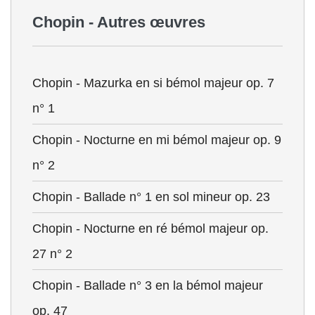
Chopin - Autres œuvres
Chopin - Mazurka en si bémol majeur op. 7
n° 1
Chopin - Nocturne en mi bémol majeur op. 9
n° 2
Chopin - Ballade n° 1 en sol mineur op. 23
Chopin - Nocturne en ré bémol majeur op.
27 n° 2
Chopin - Ballade n° 3 en la bémol majeur
op. 47