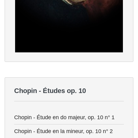
Chopin - Études op. 10
Chopin - Étude en do majeur, op. 10 n° 1
Chopin - Étude en la mineur, op. 10 n° 2