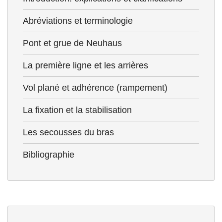
Abréviations et terminologie
Pont et grue de Neuhaus
La première ligne et les arrières
Vol plané et adhérence (rampement)
La fixation et la stabilisation
Les secousses du bras
Bibliographie