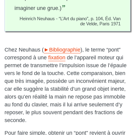
”
imaginer une grue.)
Heinrich Neuhaus - “L’Art du piano”, p. 104, Éd. Van
de Velde, Paris 1971
Chez Neuhaus (
►Bibliographie
), le terme “pont”
correspond à une
fixation
de l’appareil moteur qui
permet de transmettre l’impulsion issue de l’épaule
vers le fond de la touche. Cette comparaison, bien
que très imagée, possède un inconvénient majeur,
car elle suggère la stabilité d’un grand objet inerte,
alors qu’en réalité la main ne repose pas immobile
au fond du clavier, mais il lui arrive seulement d’y
reposer, le plus souvent pendant des fractions de
seconde.
Pour faire simple, obtenir un “pont” revient à ouvrir