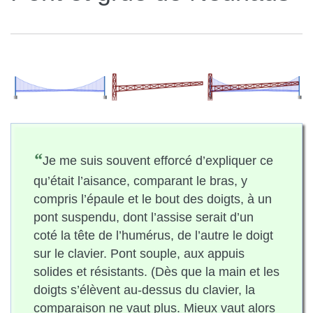
“
Je me suis souvent efforcé d’expliquer ce
qu’était l’aisance, comparant le bras, y
compris l’épaule et le bout des doigts, à un
pont suspendu, dont l’assise serait d’un
coté la tête de l’humérus, de l’autre le doigt
sur le clavier. Pont souple, aux appuis
solides et résistants. (Dès que la main et les
doigts s’élèvent au-dessus du clavier, la
comparaison ne vaut plus. Mieux vaut alors