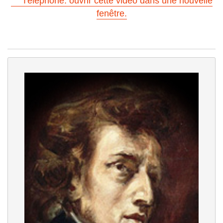
Téléphone: ouvrir cette vidéo dans une nouvelle
fenêtre.