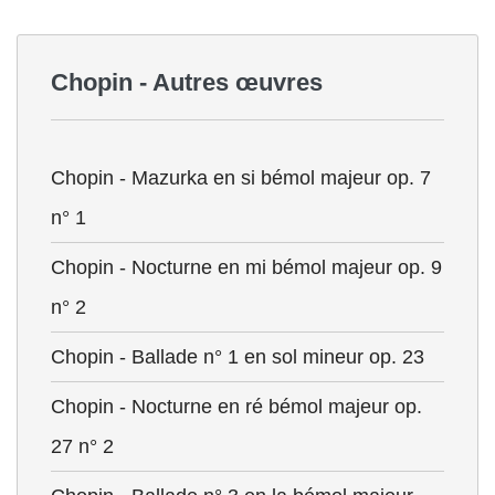
Chopin - Autres œuvres
Chopin - Mazurka en si bémol majeur op. 7
n° 1
Chopin - Nocturne en mi bémol majeur op. 9
n° 2
Chopin - Ballade n° 1 en sol mineur op. 23
Chopin - Nocturne en ré bémol majeur op.
27 n° 2