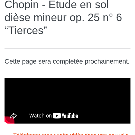
Chopin - Étude en sol
dièse mineur op. 25 n° 6
“Tierces”
Cette page sera complétée prochainement.