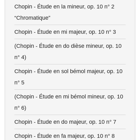
Chopin - Étude en la mineur, op. 10 n° 2
“Chromatique”
Chopin - Étude en mi majeur, op. 10 n° 3
(Chopin - Étude en do dièse mineur, op. 10
n° 4)
Chopin - Étude en sol bémol majeur, op. 10
n° 5
(Chopin - Étude en mi bémol mineur, op. 10
n° 6)
Chopin - Étude en do majeur, op. 10 n° 7
Chopin - Étude en fa majeur, op. 10 n° 8