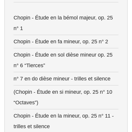
Chopin - Étude en la bémol majeur, op. 25
n° 1
Chopin - Étude en fa mineur, op. 25 n° 2
Chopin - Étude en sol dièse mineur op. 25
n° 6 “Tierces”
n° 7 en do dièse mineur - trilles et silence
(Chopin - Étude en si mineur, op. 25 n° 10
“Octaves”)
Chopin - Étude en la mineur, op. 25 n° 11 -
trilles et silence