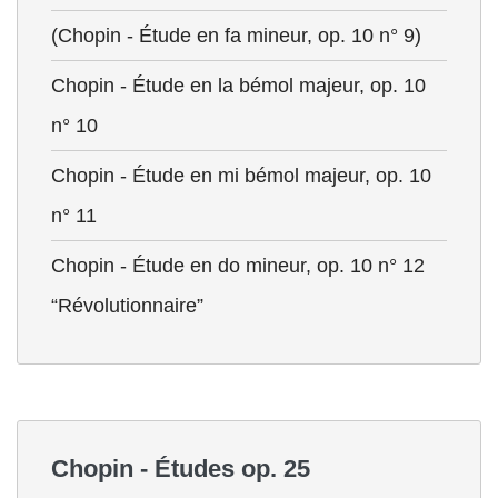
(Chopin - Étude en fa mineur, op. 10 n° 9)
Chopin - Étude en la bémol majeur, op. 10
n° 10
Chopin - Étude en mi bémol majeur, op. 10
n° 11
Chopin - Étude en do mineur, op. 10 n° 12
“Révolutionnaire”
Chopin - Études op. 25