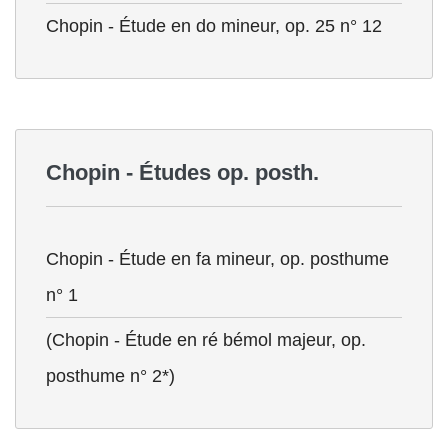
Chopin - Étude en do mineur, op. 25 n° 12
Chopin - Études op. posth.
Chopin - Étude en fa mineur, op. posthume
n° 1
(Chopin - Étude en ré bémol majeur, op.
posthume n° 2*)