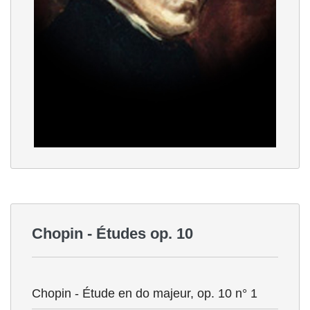
Chopin - Études op. 10
Chopin - Étude en do majeur, op. 10 n° 1