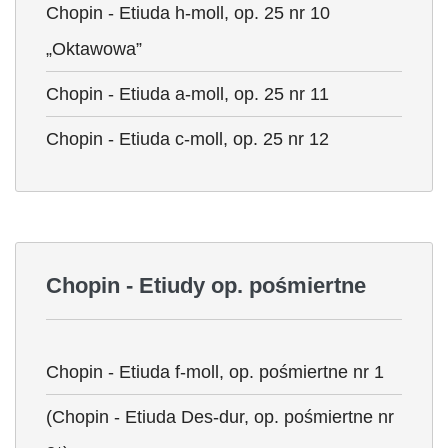
Chopin - Etiuda h-moll, op. 25 nr 10
„Oktawowa”
Chopin - Etiuda a-moll, op. 25 nr 11
Chopin - Etiuda c-moll, op. 25 nr 12
Chopin - Etiudy op. pośmiertne
Chopin - Etiuda f-moll, op. pośmiertne nr 1
(Chopin - Etiuda Des-dur, op. pośmiertne nr