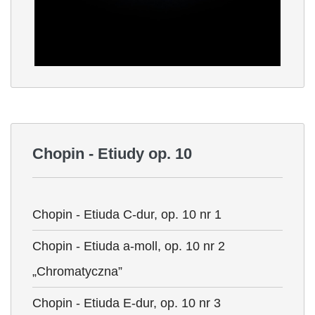
Chopin - Etiudy op. 10
Chopin - Etiuda C-dur, op. 10 nr 1
Chopin - Etiuda a-moll, op. 10 nr 2
„Chromatyczna”
Chopin - Etiuda E-dur, op. 10 nr 3