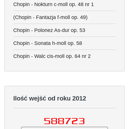
Chopin - Nokturn c-moll op. 48 nr 1
(Chopin - Fantazja f-moll op. 49)
Chopin - Polonez As-dur op. 53
Chopin - Sonata h-moll op. 58
Chopin - Walc cis-moll op. 64 nr 2
Ilość wejść od roku 2012