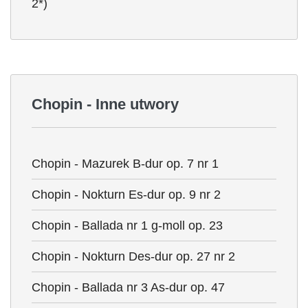
2*)
Chopin - Inne utwory
Chopin - Mazurek B-dur op. 7 nr 1
Chopin - Nokturn Es-dur op. 9 nr 2
Chopin - Ballada nr 1 g-moll op. 23
Chopin - Nokturn Des-dur op. 27 nr 2
Chopin - Ballada nr 3 As-dur op. 47