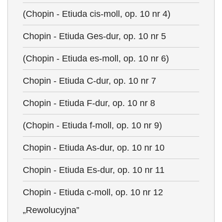
(Chopin - Etiuda cis-moll, op. 10 nr 4)
Chopin - Etiuda Ges-dur, op. 10 nr 5
(Chopin - Etiuda es-moll, op. 10 nr 6)
Chopin - Etiuda C-dur, op. 10 nr 7
Chopin - Etiuda F-dur, op. 10 nr 8
(Chopin - Etiuda f-moll, op. 10 nr 9)
Chopin - Etiuda As-dur, op. 10 nr 10
Chopin - Etiuda Es-dur, op. 10 nr 11
Chopin - Etiuda c-moll, op. 10 nr 12
„Rewolucyjna”