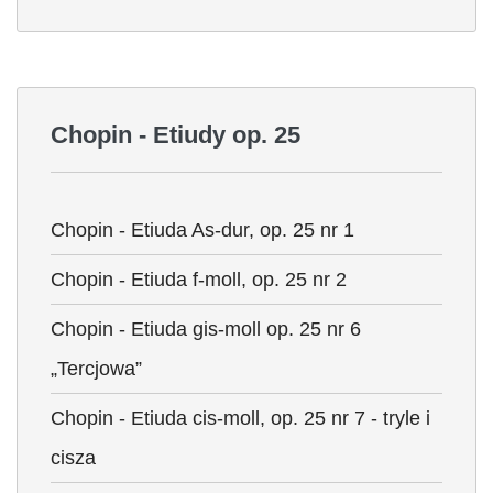
Chopin - Etiudy op. 25
Chopin - Etiuda As-dur, op. 25 nr 1
Chopin - Etiuda f-moll, op. 25 nr 2
Chopin - Etiuda gis-moll op. 25 nr 6
„Tercjowa”
Chopin - Etiuda cis-moll, op. 25 nr 7 - tryle i
cisza