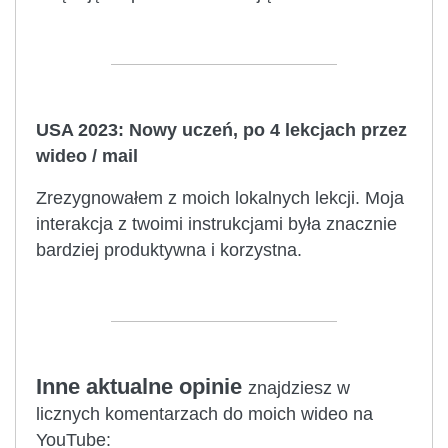
USA 2023: Nowy uczeń, po 4 lekcjach przez
wideo / mail
Zrezygnowałem z moich lokalnych lekcji. Moja
interakcja z twoimi instrukcjami była znacznie
bardziej produktywna i korzystna.
Inne aktualne opinie
znajdziesz w
licznych komentarzach do moich wideo na
YouTube: