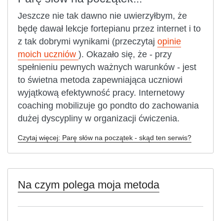
Jeszcze nie tak dawno nie uwierzyłbym, że
będę dawał lekcje fortepianu przez internet i to
z tak dobrymi wynikami (przeczytaj
opinie
moich uczniów
). Okazało się, że - przy
spełnieniu pewnych ważnych warunków - jest
to świetna metoda zapewniająca uczniowi
wyjątkową efektywność pracy. Internetowy
coaching mobilizuje go pondto do zachowania
dużej dyscypliny w organizacji ćwiczenia.
Czytaj więcej: Parę słów na początek - skąd ten serwis?
Na czym polega moja metoda