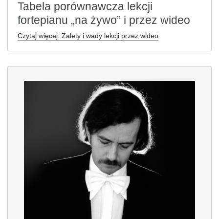
Tabela porównawcza lekcji
fortepianu „na żywo” i przez wideo
Czytaj więcej: Zalety i wady lekcji przez wideo