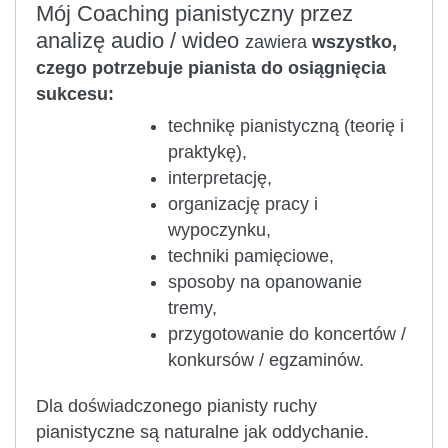
Mój Coaching pianistyczny przez
analizę audio / wideo
zawiera
wszystko,
czego potrzebuje pianista do osiągnięcia
sukcesu:
technikę pianistyczną (teorię i
praktykę),
interpretację,
organizację pracy i
wypoczynku,
techniki pamięciowe,
sposoby na opanowanie
tremy,
przygotowanie do koncertów /
konkursów / egzaminów.
Dla doświadczonego pianisty ruchy
pianistyczne są naturalne jak oddychanie.