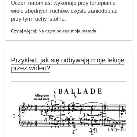
Uczeń natomiast wykonuje przy fortepianie
wiele zbędnych ruchów, często zaniedbując
przy tym ruchy istotne.
Czytaj więcej: Na czym polega moja metoda
Przykład: jak się odbywają moje lekcje
przez wideo?