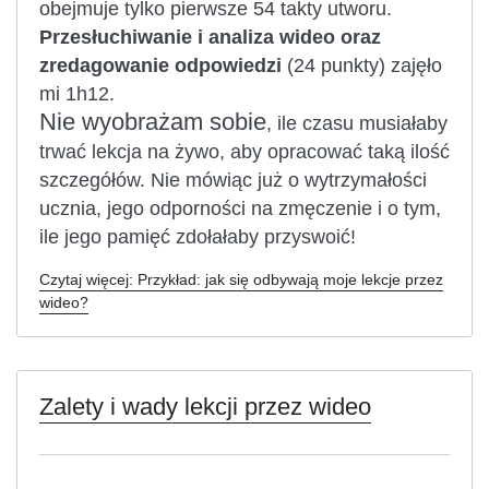
obejmuje tylko pierwsze 54 takty utworu.
Przesłuchiwanie i analiza wideo oraz
zredagowanie odpowiedzi
(24 punkty) zajęło
mi 1h12.
Nie wyobrażam sobie
, ile czasu musiałaby
trwać lekcja na żywo, aby opracować taką ilość
szczegółów. Nie mówiąc już o wytrzymałości
ucznia, jego odporności na zmęczenie i o tym,
ile jego pamięć zdołałaby przyswoić!
Czytaj więcej: Przykład: jak się odbywają moje lekcje przez
wideo?
Zalety i wady lekcji przez wideo