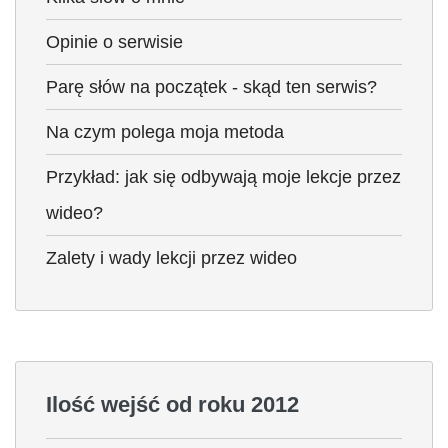
Opinie o serwisie
Parę słów na początek - skąd ten serwis?
Na czym polega moja metoda
Przykład: jak się odbywają moje lekcje przez
wideo?
Zalety i wady lekcji przez wideo
Ilość wejść od roku 2012