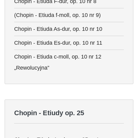
Chopin - Etiuda F-dur, op. 10 nr 8
(Chopin - Etiuda f-moll, op. 10 nr 9)
Chopin - Etiuda As-dur, op. 10 nr 10
Chopin - Etiuda Es-dur, op. 10 nr 11
Chopin - Etiuda c-moll, op. 10 nr 12
„Rewolucyjna”
Chopin - Etiudy op. 25