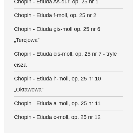
Chopin - Etiuda As-dur, op. 25 nr 1
Chopin - Etiuda f-moll, op. 25 nr 2
Chopin - Etiuda gis-moll op. 25 nr 6
„Tercjowa”
Chopin - Etiuda cis-moll, op. 25 nr 7 - tryle i
cisza
Chopin - Etiuda h-moll, op. 25 nr 10
„Oktawowa”
Chopin - Etiuda a-moll, op. 25 nr 11
Chopin - Etiuda c-moll, op. 25 nr 12