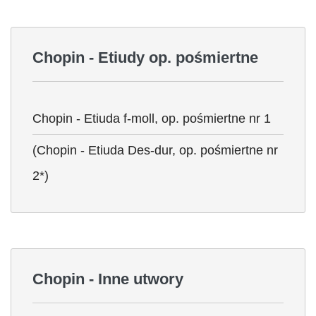
Chopin - Etiudy op. pośmiertne
Chopin - Etiuda f-moll, op. pośmiertne nr 1
(Chopin - Etiuda Des-dur, op. pośmiertne nr
2*)
Chopin - Inne utwory