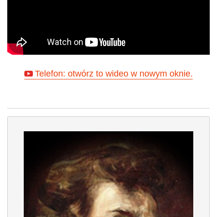
Telefon: otwórz to wideo w nowym oknie.