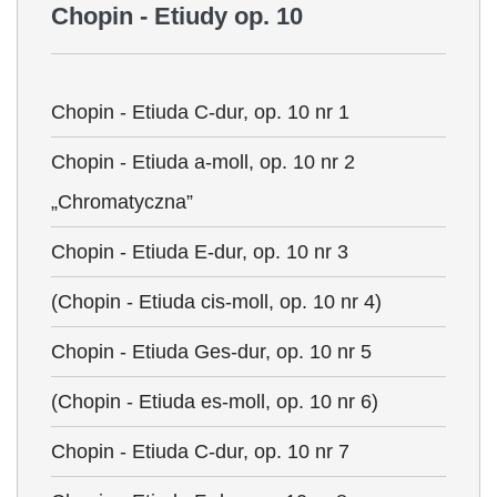
Chopin - Etiudy op. 10
Chopin - Etiuda C-dur, op. 10 nr 1
Chopin - Etiuda a-moll, op. 10 nr 2
„Chromatyczna”
Chopin - Etiuda E-dur, op. 10 nr 3
(Chopin - Etiuda cis-moll, op. 10 nr 4)
Chopin - Etiuda Ges-dur, op. 10 nr 5
(Chopin - Etiuda es-moll, op. 10 nr 6)
Chopin - Etiuda C-dur, op. 10 nr 7