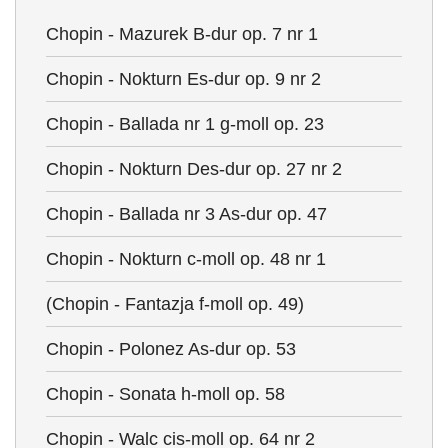
Chopin - Mazurek B-dur op. 7 nr 1
Chopin - Nokturn Es-dur op. 9 nr 2
Chopin - Ballada nr 1 g-moll op. 23
Chopin - Nokturn Des-dur op. 27 nr 2
Chopin - Ballada nr 3 As-dur op. 47
Chopin - Nokturn c-moll op. 48 nr 1
(Chopin - Fantazja f-moll op. 49)
Chopin - Polonez As-dur op. 53
Chopin - Sonata h-moll op. 58
Chopin - Walc cis-moll op. 64 nr 2