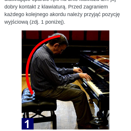
dobry kontakt z klawiaturą. Przed zagraniem
każdego kolejnego akordu należy przyjąć pozycję
wyjściową (zdj. 1 poniżej).