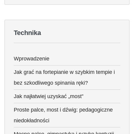
Technika
Wprowadzenie
Jak grać na fortepianie w szybkim tempie i
bez szkodliwego spinania ręki?
Jak najłatwiej uzyskać „most”
Proste palce, most i dźwig: pedagogiczne
niedokładności