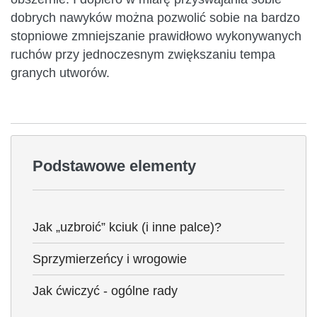
dobrych nawyków można pozwolić sobie na bardzo
stopniowe zmniejszanie prawidłowo wykonywanych
ruchów przy jednoczesnym zwiększaniu tempa
granych utworów.
Podstawowe elementy
Jak „uzbroić” kciuk (i inne palce)?
Sprzymierzeńcy i wrogowie
Jak ćwiczyć - ogólne rady